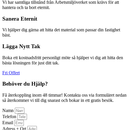
Vi har samtliga tillstånd från Arbetsmiljöverket som krävs för att
hantera och ta bort eternit.
Sanera Eternit
Vi hjälper dig gärna att hitta det material som passar din fastighet
bäst.
Lägga Nytt Tak
Boka ett kostnadsfritt personligt möte så hjälper vi dig att hitta den
bästa lösningen för just ditt tak.
Fri Offert
Behöver du Hjälp?
Få återkoppling inom 48 timmar! Kontakta oss via formuläret nedan
så återkommer vi till dig snarast och bokar in ett gratis besök.
Namn
Telefon
Email
Adress + Ort