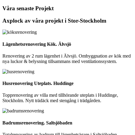
Våra senaste Projekt
Axplock av våra projekt i Stor-Stockholm
Lägenhetsrenovering Kök. Älvsjö
Renovering av 2 rum lägenhet i Älvsjö. Ombyggnation av kök med
nya luckor & belysning tillsammans med ventilationssystem.
Husrenovering Uteplats. Huddinge
Topprenovering av villa med tillhörande uteplats i Huddinge,
Stockholm. Nytt trädäck med stengång i trädgården.
Badrumsrenovering. Saltsjöbaden
Totalrenovering av badrum till lägenhetsägare i Saltsjöbaden,