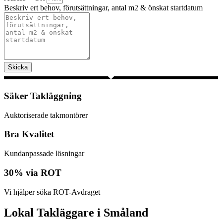
Beskriv ert behov, förutsättningar, antal m2 & önskat startdatum
Skicka
Säker Takläggning
Auktoriserade takmontörer
Bra Kvalitet
Kundanpassade lösningar
30% via ROT
Vi hjälper söka ROT-Avdraget
Lokal Takläggare i Småland