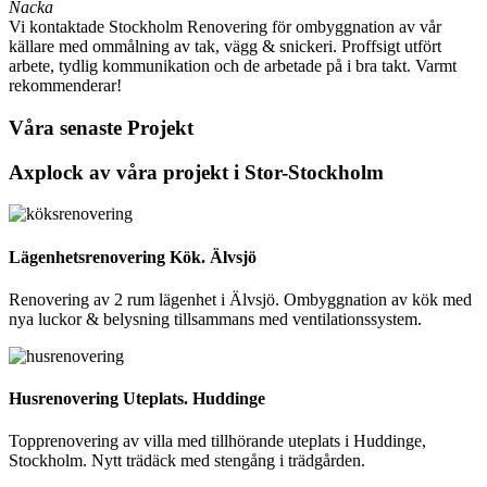
Nacka
Vi kontaktade Stockholm Renovering för ombyggnation av vår
källare med ommålning av tak, vägg & snickeri. Proffsigt utfört
arbete, tydlig kommunikation och de arbetade på i bra takt. Varmt
rekommenderar!
Våra senaste Projekt
Axplock av våra projekt i Stor-Stockholm
Lägenhetsrenovering Kök. Älvsjö
Renovering av 2 rum lägenhet i Älvsjö. Ombyggnation av kök med
nya luckor & belysning tillsammans med ventilationssystem.
Husrenovering Uteplats. Huddinge
Topprenovering av villa med tillhörande uteplats i Huddinge,
Stockholm. Nytt trädäck med stengång i trädgården.