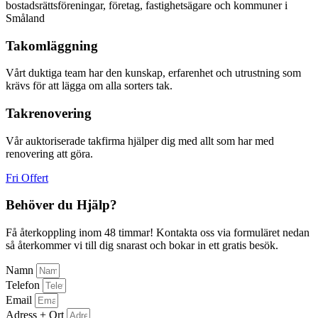
bostadsrättsföreningar, företag, fastighetsägare och kommuner i
Småland
Takomläggning
Vårt duktiga team har den kunskap, erfarenhet och utrustning som
krävs för att lägga om alla sorters tak.
Takrenovering
Vår auktoriserade takfirma hjälper dig med allt som har med
renovering att göra.
Fri Offert
Behöver du Hjälp?
Få återkoppling inom 48 timmar! Kontakta oss via formuläret nedan
så återkommer vi till dig snarast och bokar in ett gratis besök.
Namn
Telefon
Email
Adress + Ort