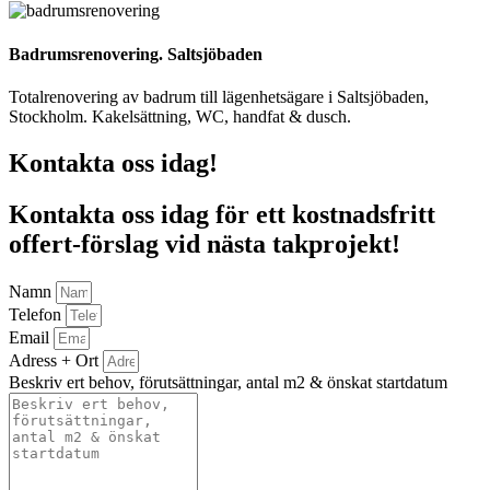
Badrumsrenovering. Saltsjöbaden
Totalrenovering av badrum till lägenhetsägare i Saltsjöbaden,
Stockholm. Kakelsättning, WC, handfat & dusch.
Kontakta oss idag!
Kontakta oss idag för ett kostnadsfritt
offert-förslag vid nästa takprojekt!
Namn
Telefon
Email
Adress + Ort
Beskriv ert behov, förutsättningar, antal m2 & önskat startdatum