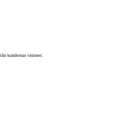
från kundernas visioner.