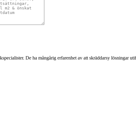
pecialister. De ha mångårig erfarenhet av att skräddarsy lösningar uti