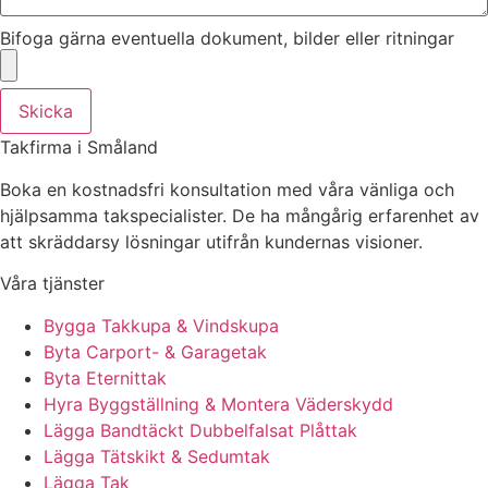
Bifoga gärna eventuella dokument, bilder eller ritningar
Skicka
Takfirma i Småland
Boka en kostnadsfri konsultation med våra vänliga och
hjälpsamma takspecialister. De ha mångårig erfarenhet av
att skräddarsy lösningar utifrån kundernas visioner.
Våra tjänster
Bygga Takkupa & Vindskupa
Byta Carport- & Garagetak
Byta Eternittak
Hyra Byggställning & Montera Väderskydd
Lägga Bandtäckt Dubbelfalsat Plåttak
Lägga Tätskikt & Sedumtak
Lägga Tak