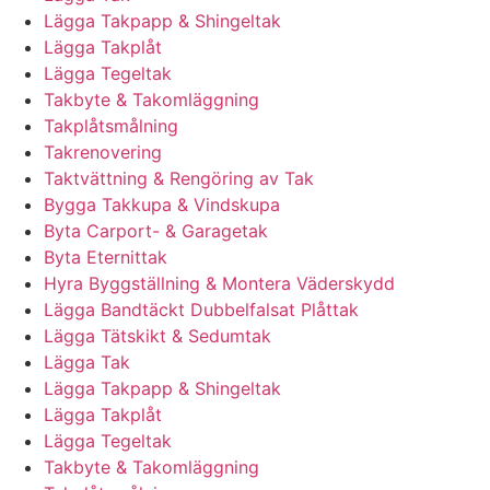
Lägga Takpapp & Shingeltak
Lägga Takplåt
Lägga Tegeltak
Takbyte & Takomläggning
Takplåtsmålning
Takrenovering
Taktvättning & Rengöring av Tak
Bygga Takkupa & Vindskupa
Byta Carport- & Garagetak
Byta Eternittak
Hyra Byggställning & Montera Väderskydd
Lägga Bandtäckt Dubbelfalsat Plåttak
Lägga Tätskikt & Sedumtak
Lägga Tak
Lägga Takpapp & Shingeltak
Lägga Takplåt
Lägga Tegeltak
Takbyte & Takomläggning