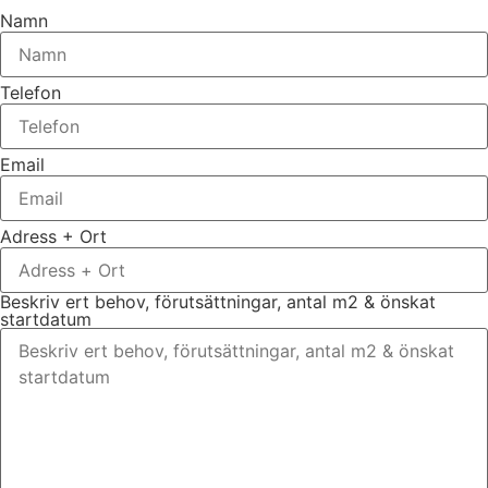
Namn
Telefon
Email
Adress + Ort
Beskriv ert behov, förutsättningar, antal m2 & önskat
startdatum