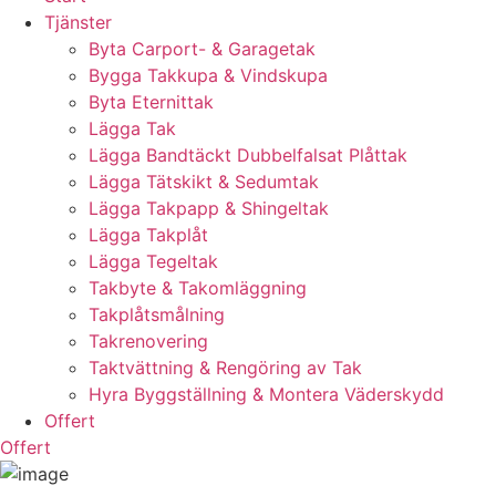
Tjänster
Byta Carport- & Garagetak
Bygga Takkupa & Vindskupa
Byta Eternittak
Lägga Tak
Lägga Bandtäckt Dubbelfalsat Plåttak
Lägga Tätskikt & Sedumtak
Lägga Takpapp & Shingeltak
Lägga Takplåt
Lägga Tegeltak
Takbyte & Takomläggning
Takplåtsmålning
Takrenovering
Taktvättning & Rengöring av Tak
Hyra Byggställning & Montera Väderskydd
Offert
Offert