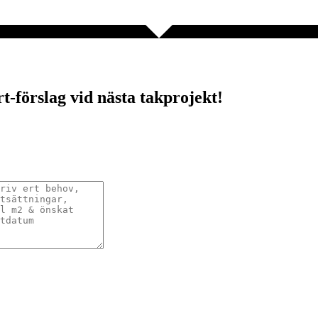
rt-förslag vid nästa takprojekt!