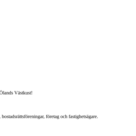
 Ölands Västkust!
, bostadsrättsföreningar, företag och fastighetsägare.