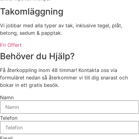
Takomläggning
Vi jobbar med alla typer av tak, inklusive tegel, plåt,
betong, sedum & papptak.
Fri Offert
Behöver du Hjälp?
Få återkoppling inom 48 timmar! Kontakta oss via
formuläret nedan så återkommer vi till dig snarast och
bokar in ett gratis besök.
Namn
Telefon
Email