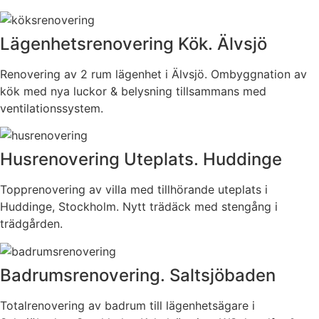
Lägenhetsrenovering Kök. Älvsjö
Renovering av 2 rum lägenhet i Älvsjö. Ombyggnation av
kök med nya luckor & belysning tillsammans med
ventilationssystem.
Husrenovering Uteplats. Huddinge
Topprenovering av villa med tillhörande uteplats i
Huddinge, Stockholm. Nytt trädäck med stengång i
trädgården.
Badrumsrenovering. Saltsjöbaden
Totalrenovering av badrum till lägenhetsägare i