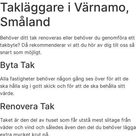
Takläggare i Värnamo,
Småland
Behöver ditt tak renoveras eller behöver du genomföra ett
takbyte? Då rekommenderar vi att du hör av dig till oss så
snart som möjligt.
Byta Tak
Alla fastigheter behöver någon gång ses över för att de
ska hålla sig i gott skick och för att de ska behålla sitt
värde.
Renovera Tak
Taket är den del av huset som får utstå mest slitage från
väder och vind och således även den del du behöver lägga
extra mycket krut på.