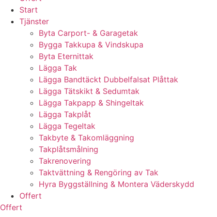
Start
Tjänster
Byta Carport- & Garagetak
Bygga Takkupa & Vindskupa
Byta Eternittak
Lägga Tak
Lägga Bandtäckt Dubbelfalsat Plåttak
Lägga Tätskikt & Sedumtak
Lägga Takpapp & Shingeltak
Lägga Takplåt
Lägga Tegeltak
Takbyte & Takomläggning
Takplåtsmålning
Takrenovering
Taktvättning & Rengöring av Tak
Hyra Byggställning & Montera Väderskydd
Offert
Offert