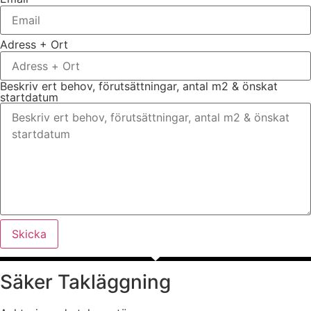
Adress + Ort
Beskriv ert behov, förutsättningar, antal m2 & önskat
startdatum
Skicka
Säker Takläggning