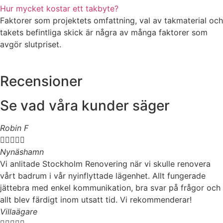
Hur mycket kostar ett takbyte?
Faktorer som projektets omfattning, val av takmaterial och
takets befintliga skick är några av många faktorer som
avgör slutpriset.
Recensioner
Se vad våra kunder säger
Robin F





Nynäshamn
Vi anlitade Stockholm Renovering när vi skulle renovera
vårt badrum i vår nyinflyttade lägenhet. Allt fungerade
jättebra med enkel kommunikation, bra svar på frågor och
allt blev färdigt inom utsatt tid. Vi rekommenderar!
Villaägare