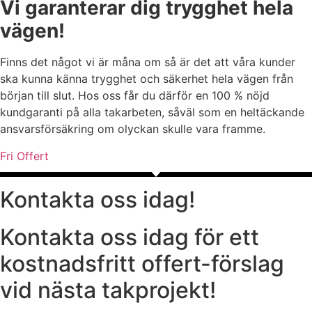
Vi garanterar dig trygghet hela
vägen!
Finns det något vi är måna om så är det att våra kunder
ska kunna känna trygghet och säkerhet hela vägen från
början till slut. Hos oss får du därför en 100 % nöjd
kundgaranti på alla takarbeten, såväl som en heltäckande
ansvarsförsäkring om olyckan skulle vara framme.
Fri Offert
Kontakta oss idag!
Kontakta oss idag för ett
kostnadsfritt offert-förslag
vid nästa takprojekt!