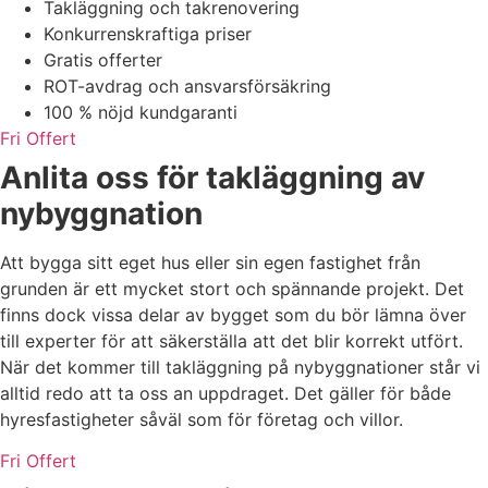
Takläggning och takrenovering
Konkurrenskraftiga priser
Gratis offerter
ROT-avdrag och ansvarsförsäkring
100 % nöjd kundgaranti
Fri Offert
Anlita oss för takläggning av
nybyggnation
Att bygga sitt eget hus eller sin egen fastighet från
grunden är ett mycket stort och spännande projekt. Det
finns dock vissa delar av bygget som du bör lämna över
till experter för att säkerställa att det blir korrekt utfört.
När det kommer till takläggning på nybyggnationer står vi
alltid redo att ta oss an uppdraget. Det gäller för både
hyresfastigheter såväl som för företag och villor.
Fri Offert