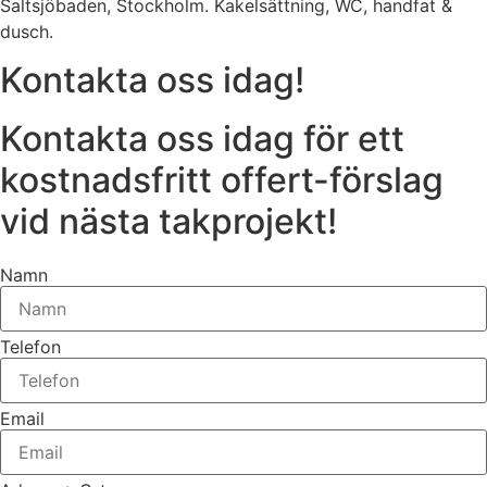
Saltsjöbaden, Stockholm. Kakelsättning, WC, handfat &
dusch.
Kontakta oss idag!
Kontakta oss idag för ett
kostnadsfritt offert-förslag
vid nästa takprojekt!
Namn
Telefon
Email