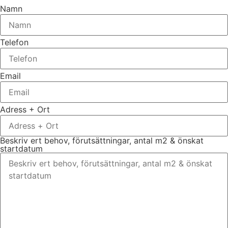
Namn
Telefon
Email
Adress + Ort
Beskriv ert behov, förutsättningar, antal m2 & önskat
startdatum