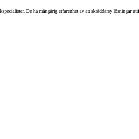
pecialister. De ha mångårig erfarenhet av att skräddarsy lösningar uti