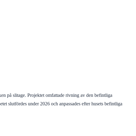
 på slitage. Projektet omfattade rivning av den befintliga
etet slutfördes under 2026 och anpassades efter husets befintliga