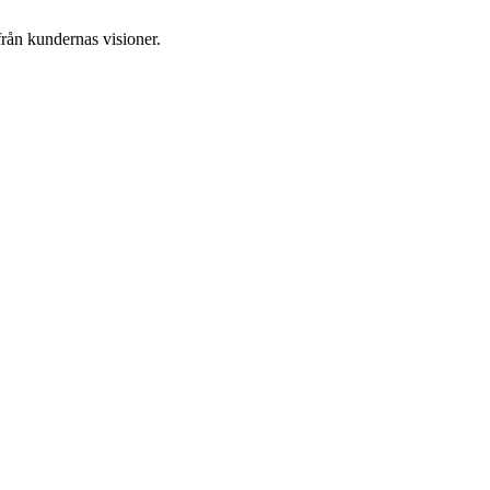
från kundernas visioner.